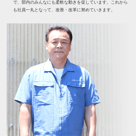
で、部内のみんなにも柔軟な動きを促しています。これから
も社員一丸となって、改善・改革に努めていきます。