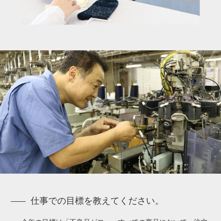
仕事での目標を教えてください。