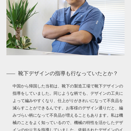
靴下デザインの指導も行なっていたとか？
中国から帰国した当初は、靴下の製造工場で靴下デザインの
指導をしていました。同じような柄でも、デザインの工夫に
よって編みやすくなり、仕上がりがきれいになって不良品を
減らすことができるんです。お客様のデザイン通りだと、編
みづらい柄になって不良品が増えることもあります。私は機
械のことをよく知っているので、機械の特性を活かしたデザ
インのやり方を指導していました。依頼されたデザインのイ