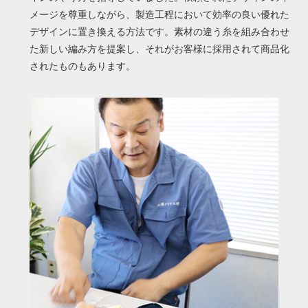
メージを尊重しながら、製造工程において効率の良い優れた
デザインに置き換える方法です。素材の違う糸を組み合わせ
た新しい編み方を提案し、それがお客様に採用されて商品化
されたものもあります。