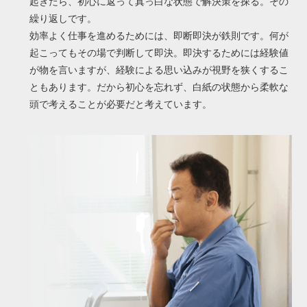
起きたら、初心に返って真っ白な状態で解決策を探る。その
繰り返しです。
効率よく仕事を進めるためには、即断即決が鉄則です。何が
起こってもその場で判断して即決。即決するためには経験値
が物を言いますが、経験による思い込みが視野を狭くするこ
ともあります。だから初心を忘れず、白紙の状態から柔軟な
頭で考えることが必要だと考えています。